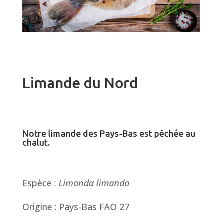
Limande du Nord
Notre limande des Pays-Bas est pêchée au
chalut.
Espèce :
Limanda
limanda
Origine : Pays-Bas FAO 27