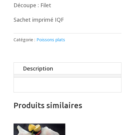
Découpe : Filet
Sachet imprimé IQF
Catégorie :
Poissons plats
Description
Produits similaires