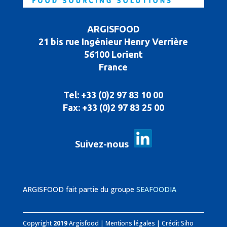
ARGISFOOD
21 bis rue Ingénieur Henry Verrière
56100 Lorient
France
Tel: +33 (0)2 97 83 10 00
Fax: +33 (0)2 97 83 25 00
Suivez-nous
ARGISFOOD fait partie du groupe
SEAFOODIA
Copyright
2019
Argisfood |
Mentions légales
|
Crédit Siho