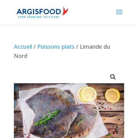
Accueil
/
Poissons plats
/ Limande du
Nord