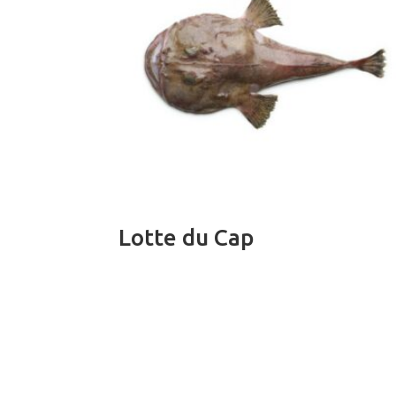
Lotte du Cap