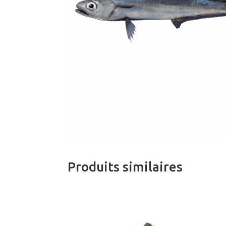
Produits similaires