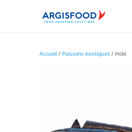
Accueil
/
Poissons exotiques
/ Hoki