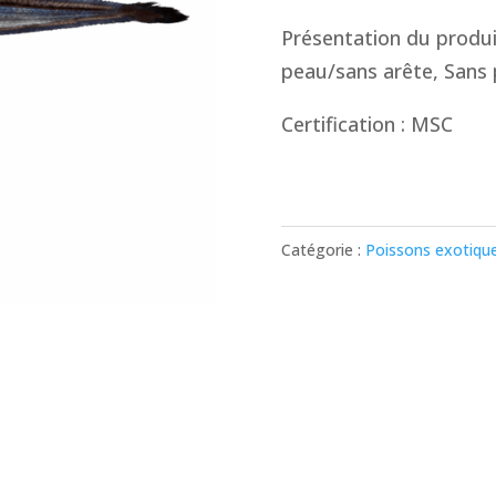
Présentation du produi
peau/sans arête, Sans 
Certification : MSC
Catégorie :
Poissons exotiqu