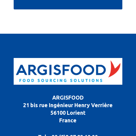
ARGISFOOD
21 bis rue Ingénieur Henry Verrière
56100 Lorient
France