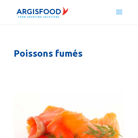
Poissons fumés