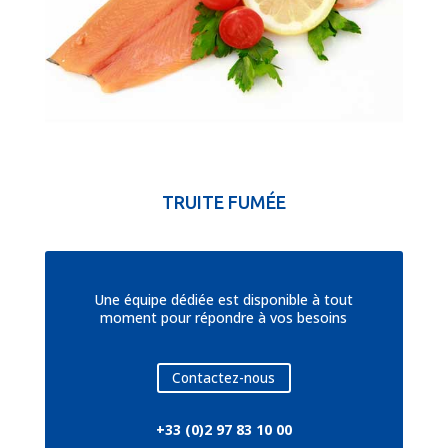
TRUITE FUMÉE
Une équipe dédiée est disponible à tout
moment pour répondre à vos besoins
Contactez-nous
+33 (0)2 97 83 10 00