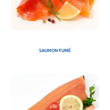
SAUMON FUMÉ