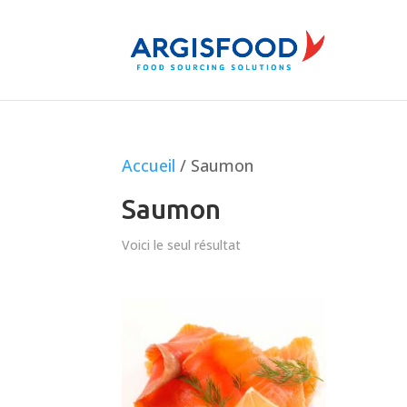
Accueil
/ Saumon
Saumon
Voici le seul résultat