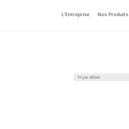
L’Entreprise
Nos Produits