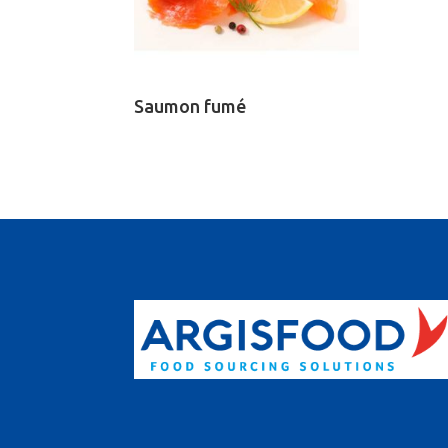
Saumon fumé