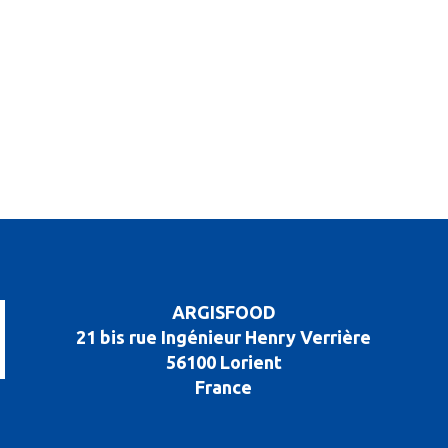
ARGISFOOD
21 bis rue Ingénieur Henry Verrière
56100 Lorient
France