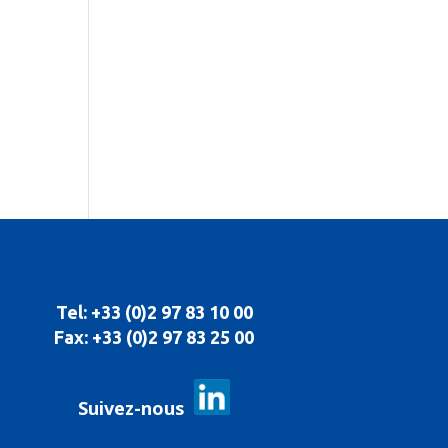
Tel: +33 (0)2 97 83 10 00
Fax: +33 (0)2 97 83 25 00
Suivez-nous