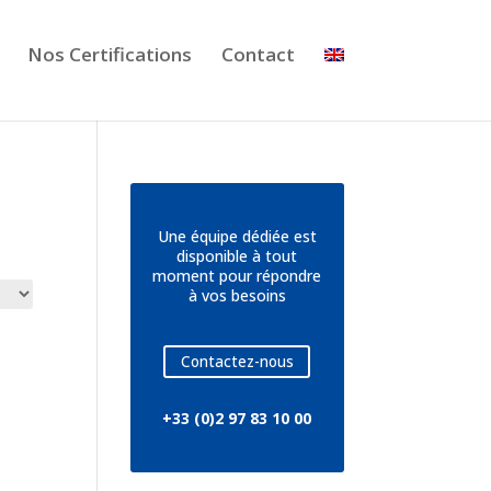
Nos Certifications
Contact
Une équipe dédiée est
disponible à tout
moment pour répondre
à vos besoins
Contactez-nous
+33 (0)2 97 83 10 00