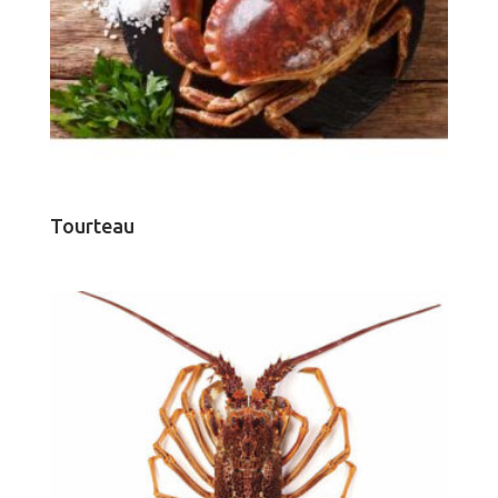
Tourteau