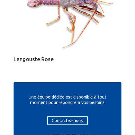
Langouste Rose
Une équipe dédiée est disponible à tout
moment pour répondre à vos besoins
Contactez-nous