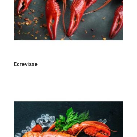
Ecrevisse