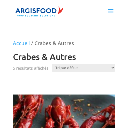
Accueil
/ Crabes & Autres
Crabes & Autres
5 résultats affichés