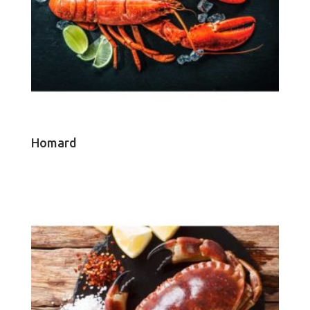
Homard