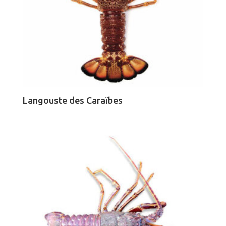
Langouste des Caraïbes